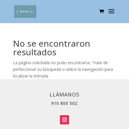
No se encontraron
resultados
La página solicitada no pudo encontrarse. Trate de
perfeccionar su búsqueda o utilice la navegación para
localizar la entrada.
LLÁMANOS
910 800 502