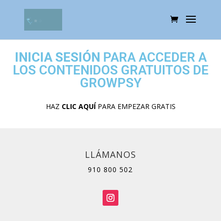
INICIA SESIÓN
PARA ACCEDER A
LOS CONTENIDOS GRATUITOS DE
GROWPSY
HAZ
CLIC AQUÍ
PARA EMPEZAR GRATIS
LLÁMANOS
910 800 502