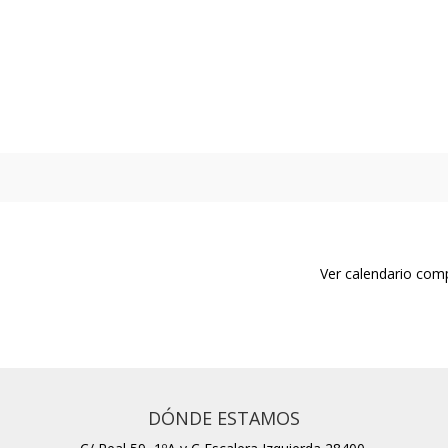
Ver calendario com
DÓNDE ESTAMOS