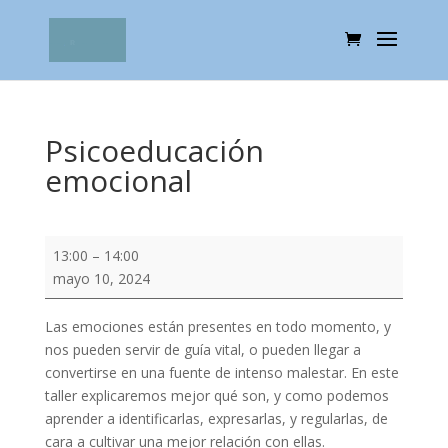
Psicoeducación
emocional
Psicoeducación
13:00
–
14:00
emocional
mayo 10, 2024
Las emociones están presentes en todo momento, y
nos pueden servir de guía vital, o pueden llegar a
convertirse en una fuente de intenso malestar. En este
taller explicaremos mejor qué son, y como podemos
aprender a identificarlas, expresarlas, y regularlas, de
cara a cultivar una mejor relación con ellas.